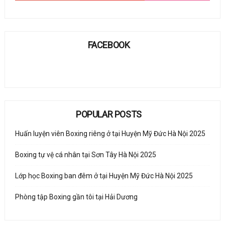
FACEBOOK
POPULAR POSTS
Huấn luyện viên Boxing riêng ở tại Huyện Mỹ Đức Hà Nội 2025
Boxing tự vệ cá nhân tại Sơn Tây Hà Nội 2025
Lớp học Boxing ban đêm ở tại Huyện Mỹ Đức Hà Nội 2025
Phòng tập Boxing gần tôi tại Hải Dương