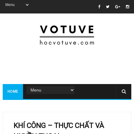
HOME
KHÍ CÔNG – THỰC CHẤT VÀ