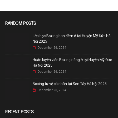
RANDOM POSTS
Lớp học Boxing ban đêm ở tại Huyện Mỹ Đức Hà
Nội 2025
December 26, 2024
Huấn luyện viên Boxing riêng ở tại Huyện Mỹ Đức
Hà Nội 2025
December 26, 2024
Boxing tự vệ cá nhân tại Sơn Tây Hà Nội 2025
December 26, 2024
RECENT POSTS