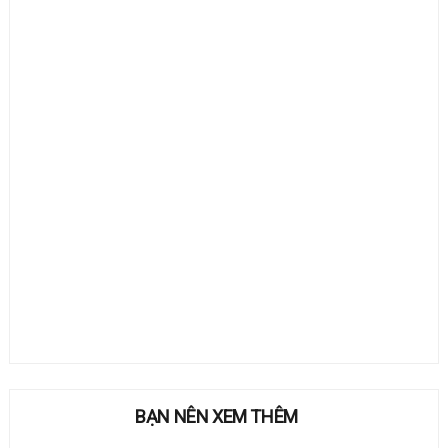
BẠN NÊN XEM THÊM