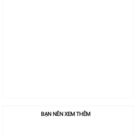
BẠN NÊN XEM THÊM