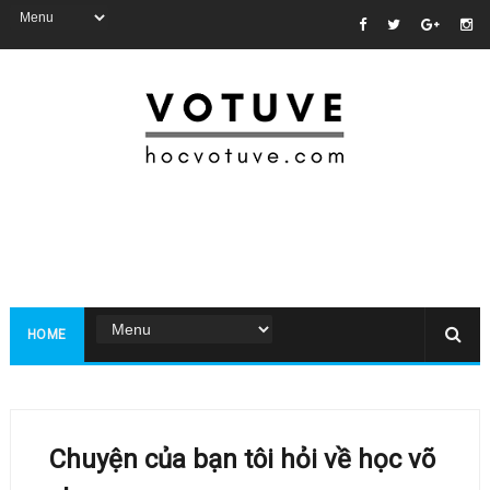
HOME
Chuyện của bạn tôi hỏi về học võ