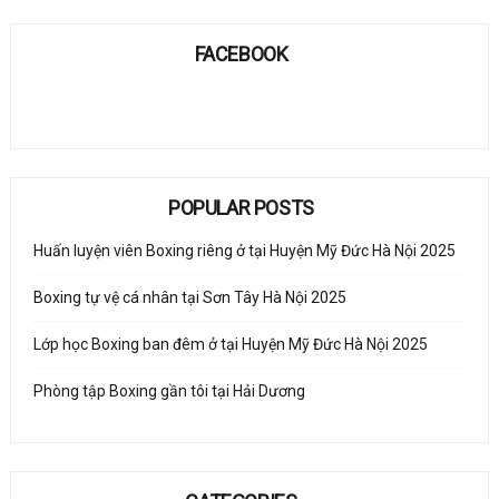
FACEBOOK
POPULAR POSTS
Huấn luyện viên Boxing riêng ở tại Huyện Mỹ Đức Hà Nội 2025
Boxing tự vệ cá nhân tại Sơn Tây Hà Nội 2025
Lớp học Boxing ban đêm ở tại Huyện Mỹ Đức Hà Nội 2025
Phòng tập Boxing gần tôi tại Hải Dương