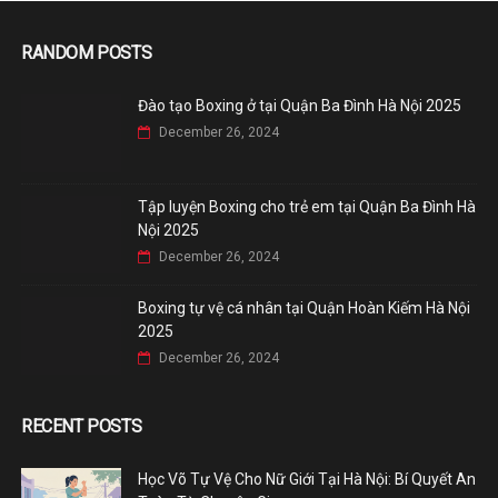
RANDOM POSTS
Đào tạo Boxing ở tại Quận Ba Đình Hà Nội 2025
December 26, 2024
Tập luyện Boxing cho trẻ em tại Quận Ba Đình Hà
Nội 2025
December 26, 2024
Boxing tự vệ cá nhân tại Quận Hoàn Kiếm Hà Nội
2025
December 26, 2024
RECENT POSTS
Học Võ Tự Vệ Cho Nữ Giới Tại Hà Nội: Bí Quyết An