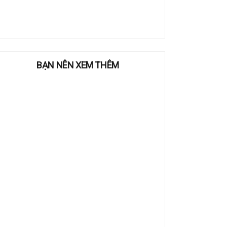
BẠN NÊN XEM THÊM