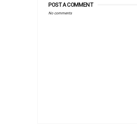
POST A COMMENT
No comments