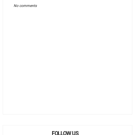
No comments
FOLLOW US