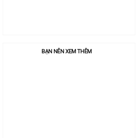
BẠN NÊN XEM THÊM