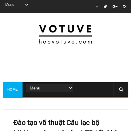
HOME
Đào tạo võ thuật Câu lạc bộ