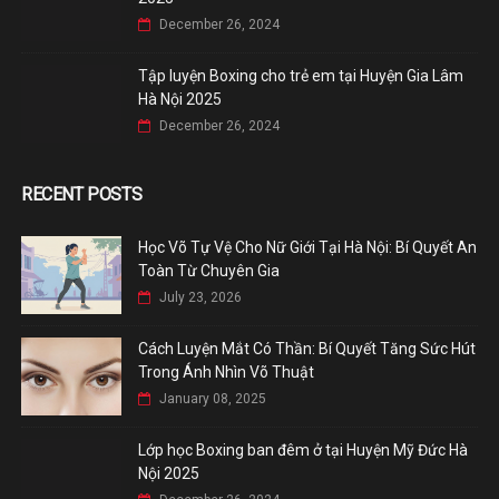
December 26, 2024
Tập luyện Boxing cho trẻ em tại Huyện Gia Lâm
Hà Nội 2025
December 26, 2024
RECENT POSTS
Học Võ Tự Vệ Cho Nữ Giới Tại Hà Nội: Bí Quyết An
Toàn Từ Chuyên Gia
July 23, 2026
Cách Luyện Mắt Có Thần: Bí Quyết Tăng Sức Hút
Trong Ánh Nhìn Võ Thuật
January 08, 2025
Lớp học Boxing ban đêm ở tại Huyện Mỹ Đức Hà
Nội 2025