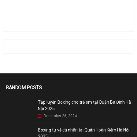
RANDOM POSTS
Tập luyện Boxing cho trẻ em tại Quận Ba Đình Hà
Nội 2025
December 26, 2024
Boxing tự vệ cá nhân tại Quận Hoàn Kiếm Hà Nội
2025