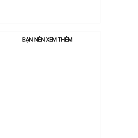
BẠN NÊN XEM THÊM