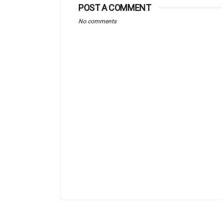
POST A COMMENT
No comments