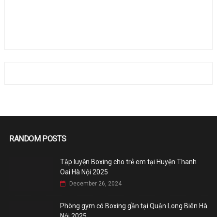
RANDOM POSTS
Tập luyện Boxing cho trẻ em tại Huyện Thanh
Oai Hà Nội 2025
December 26, 2024
Phòng gym có Boxing gần tại Quận Long Biên Hà
Nội 2025