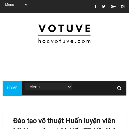
HOME
Đào tạo võ thuật Huấn luyện viên