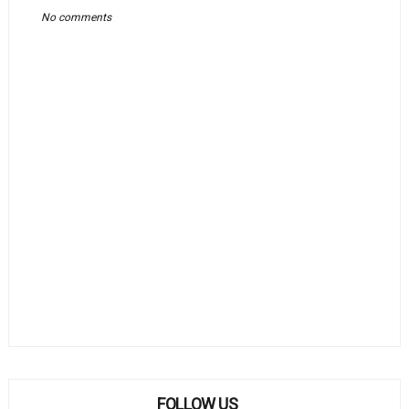
No comments
FOLLOW US