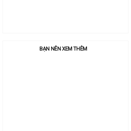
BẠN NÊN XEM THÊM