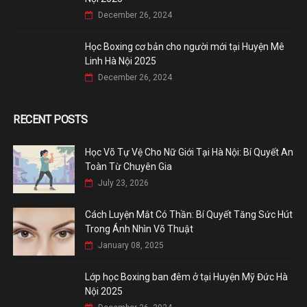
December 26, 2024
Học Boxing cơ bản cho người mới tại Huyện Mê
Linh Hà Nội 2025
December 26, 2024
RECENT POSTS
Học Võ Tự Vệ Cho Nữ Giới Tại Hà Nội: Bí Quyết An
Toàn Từ Chuyên Gia
July 23, 2026
Cách Luyện Mắt Có Thần: Bí Quyết Tăng Sức Hút
Trong Ánh Nhìn Võ Thuật
January 08, 2025
Lớp học Boxing ban đêm ở tại Huyện Mỹ Đức Hà
Nội 2025