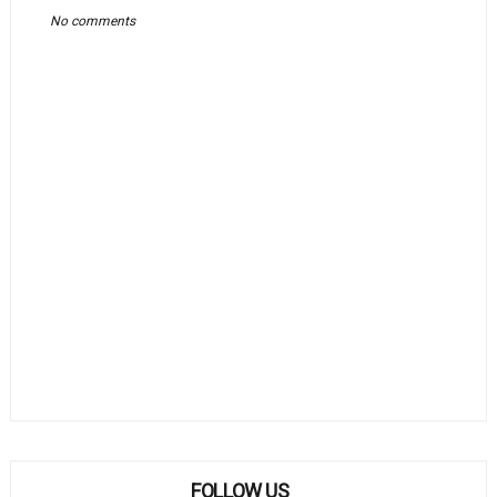
No comments
FOLLOW US