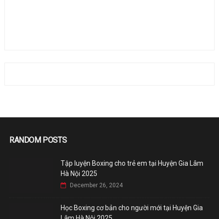
RANDOM POSTS
Tập luyện Boxing cho trẻ em tại Huyện Gia Lâm
Hà Nội 2025
December 26, 2024
Học Boxing cơ bản cho người mới tại Huyện Gia
Lâm Hà Nội 2025