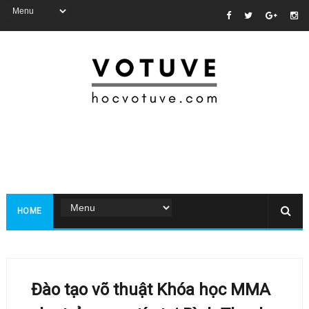
HOME
Đào tạo võ thuật Khóa học MMA