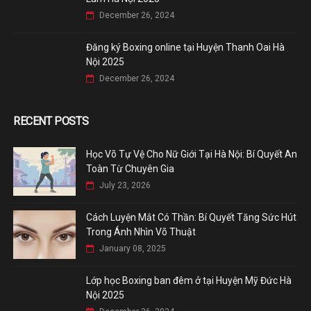
December 26, 2024
Đăng ký Boxing online tại Huyện Thanh Oai Hà
Nội 2025
December 26, 2024
RECENT POSTS
Học Võ Tự Vệ Cho Nữ Giới Tại Hà Nội: Bí Quyết An
Toàn Từ Chuyên Gia
July 23, 2026
Cách Luyện Mắt Có Thần: Bí Quyết Tăng Sức Hút
Trong Ánh Nhìn Võ Thuật
January 08, 2025
Lớp học Boxing ban đêm ở tại Huyện Mỹ Đức Hà
Nội 2025