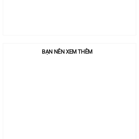
BẠN NÊN XEM THÊM