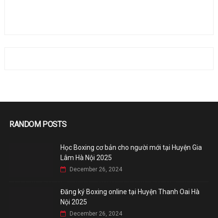
RANDOM POSTS
Học Boxing cơ bản cho người mới tại Huyện Gia
Lâm Hà Nội 2025
December 26, 2024
Đăng ký Boxing online tại Huyện Thanh Oai Hà
Nội 2025
December 26, 2024