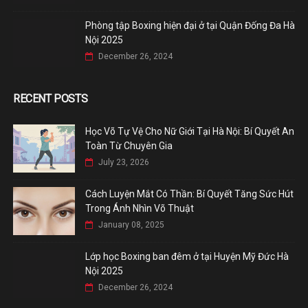
Phòng tập Boxing hiện đại ở tại Quận Đống Đa Hà
Nội 2025
December 26, 2024
RECENT POSTS
Học Võ Tự Vệ Cho Nữ Giới Tại Hà Nội: Bí Quyết An
Toàn Từ Chuyên Gia
July 23, 2026
Cách Luyện Mắt Có Thần: Bí Quyết Tăng Sức Hút
Trong Ánh Nhìn Võ Thuật
January 08, 2025
Lớp học Boxing ban đêm ở tại Huyện Mỹ Đức Hà
Nội 2025
December 26, 2024