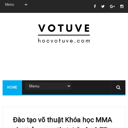
HOME
Đào tạo võ thuật Khóa học MMA