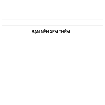
BẠN NÊN XEM THÊM