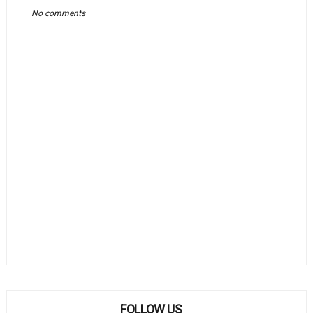
No comments
FOLLOW US