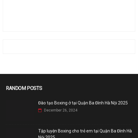
RANDOM POSTS
Đào tạo Boxing ở tại Quận Ba Đình Hà Nội 2025
December 26, 2024
Tập luyện Boxing cho trẻ em tại Quận Ba Đình Hà
Nội 2025