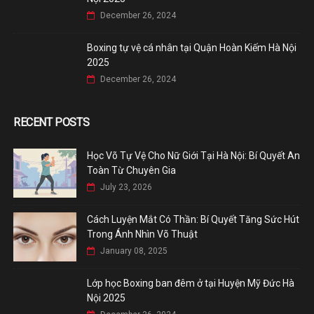
December 26, 2024
Boxing tự vệ cá nhân tại Quận Hoàn Kiếm Hà Nội
2025
December 26, 2024
RECENT POSTS
Học Võ Tự Vệ Cho Nữ Giới Tại Hà Nội: Bí Quyết An
Toàn Từ Chuyên Gia
July 23, 2026
Cách Luyện Mắt Có Thần: Bí Quyết Tăng Sức Hút
Trong Ánh Nhìn Võ Thuật
January 08, 2025
Lớp học Boxing ban đêm ở tại Huyện Mỹ Đức Hà
Nội 2025