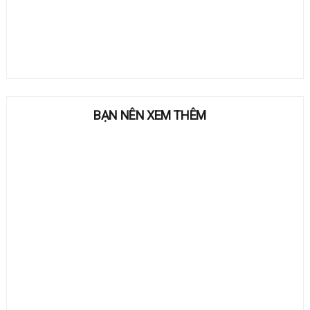
BẠN NÊN XEM THÊM