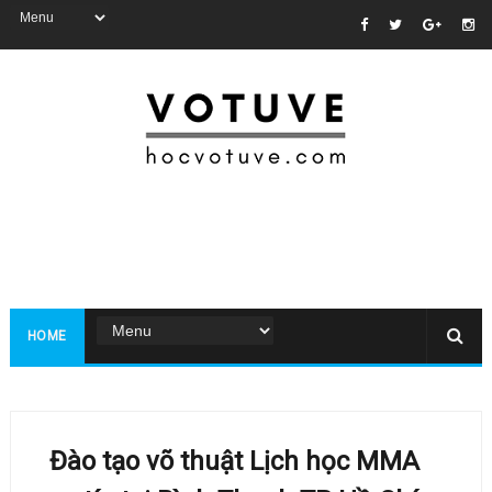
HOME
Đào tạo võ thuật Lịch học MMA