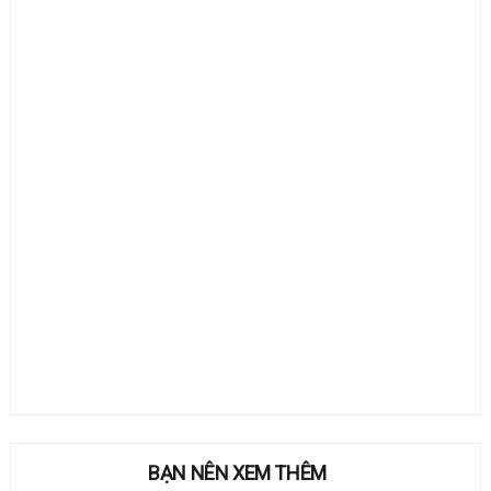
BẠN NÊN XEM THÊM