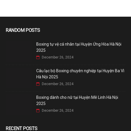
RANDOM POSTS
Boxing tự vệ cá nhân tại Huyện Ứng Hòa Hà Nội
2025
December 26, 2024
Câu lạc bộ Boxing chuyên nghiệp tại Huyện Ba Vì
Hà Nội 2025
December 26, 2024
Boxing dành cho nữ tại Huyện Mê Linh Hà Nội
2025
December 26, 2024
RECENT POSTS