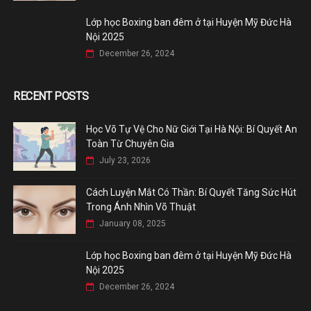
Lớp học Boxing ban đêm ở tại Huyện Mỹ Đức Hà
Nội 2025
December 26, 2024
RECENT POSTS
Học Võ Tự Vệ Cho Nữ Giới Tại Hà Nội: Bí Quyết An
Toàn Từ Chuyên Gia
July 23, 2026
Cách Luyện Mắt Có Thần: Bí Quyết Tăng Sức Hút
Trong Ánh Nhìn Võ Thuật
January 08, 2025
Lớp học Boxing ban đêm ở tại Huyện Mỹ Đức Hà
Nội 2025
December 26, 2024