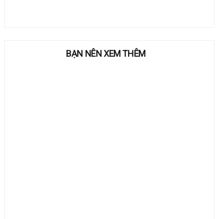
BẠN NÊN XEM THÊM