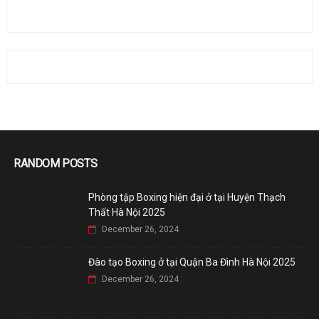
RANDOM POSTS
Phòng tập Boxing hiện đại ở tại Huyện Thạch
Thất Hà Nội 2025
December 26, 2024
Đào tạo Boxing ở tại Quận Ba Đình Hà Nội 2025
December 26, 2024