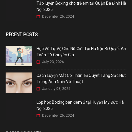
Tập luyện Boxing cho trẻ em tại Quận Ba Đình Hà
Nội 2025
December 26, 2024
RECENT POSTS
Học Võ Tự Vệ Cho Nữ Giới Tại Hà Nội: Bí Quyết An
Toàn Từ Chuyên Gia
July 23, 2026
Cách Luyện Mắt Có Thần: Bí Quyết Tăng Sức Hút
Trong Ánh Nhìn Võ Thuật
January 08, 2025
Lớp học Boxing ban đêm ở tại Huyện Mỹ Đức Hà
Nội 2025
December 26, 2024