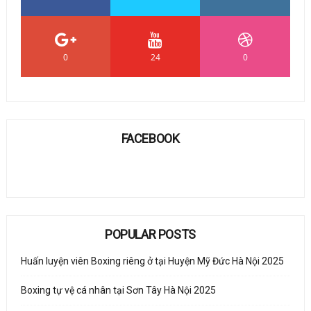
0
24
0
FACEBOOK
POPULAR POSTS
Huấn luyện viên Boxing riêng ở tại Huyện Mỹ Đức Hà Nội 2025
Boxing tự vệ cá nhân tại Sơn Tây Hà Nội 2025