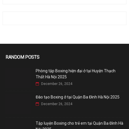
RANDOM POSTS
Phòng tập Boxing hiện đại ở tại Huyện Thạch
Thất Hà Nội 2025
December 26, 2024
Đào tạo Boxing ở tại Quận Ba Đình Hà Nội 2025
December 26, 2024
Tập luyện Boxing cho trẻ em tại Quận Ba Đình Hà