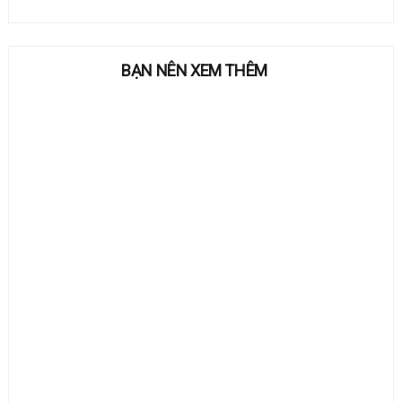
BẠN NÊN XEM THÊM