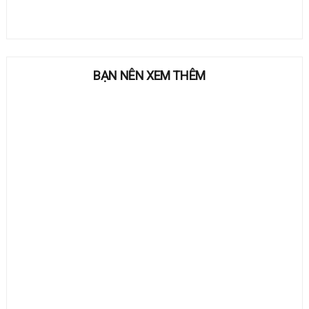
BẠN NÊN XEM THÊM