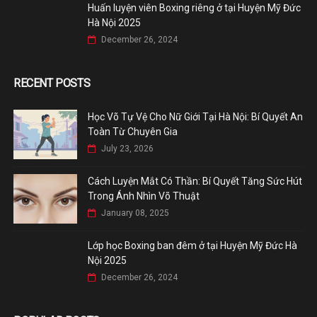
Huấn luyện viên Boxing riêng ở tại Huyện Mỹ Đức
Hà Nội 2025
December 26, 2024
RECENT POSTS
Học Võ Tự Vệ Cho Nữ Giới Tại Hà Nội: Bí Quyết An
Toàn Từ Chuyên Gia
July 23, 2026
Cách Luyện Mắt Có Thần: Bí Quyết Tăng Sức Hút
Trong Ánh Nhìn Võ Thuật
January 08, 2025
Lớp học Boxing ban đêm ở tại Huyện Mỹ Đức Hà
Nội 2025
December 26, 2024