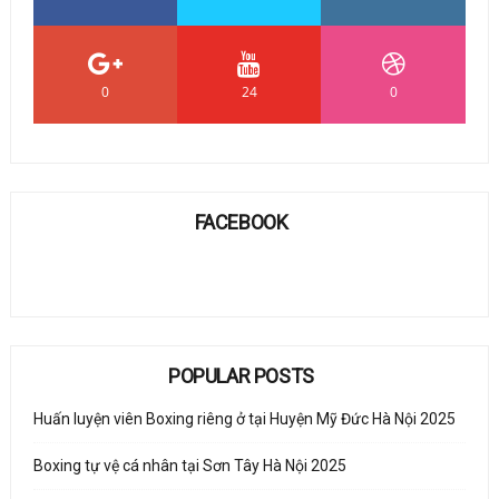
0
24
0
FACEBOOK
POPULAR POSTS
Huấn luyện viên Boxing riêng ở tại Huyện Mỹ Đức Hà Nội 2025
Boxing tự vệ cá nhân tại Sơn Tây Hà Nội 2025