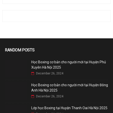
RANDOM POSTS
Học Boxing cơ bản cho người mới tại Huyện Phú
Xuyên Hà Nội 2025
December 26, 2024
Học Boxing cơ bản cho người mới tại Huyện Đông
Anh Hà Nội 2025
December 26, 2024
Lớp học Boxing tại Huyện Thanh Oai Hà Nội 2025