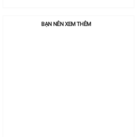
BẠN NÊN XEM THÊM