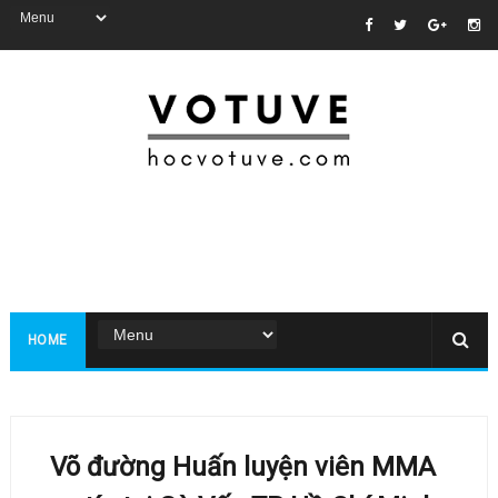
HOME
Võ đường Huấn luyện viên MMA