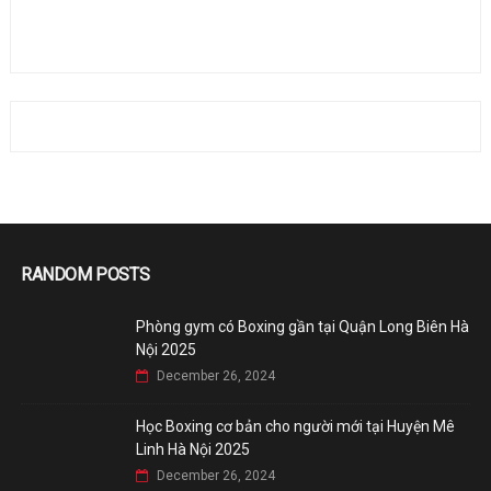
RANDOM POSTS
Phòng gym có Boxing gần tại Quận Long Biên Hà
Nội 2025
December 26, 2024
Học Boxing cơ bản cho người mới tại Huyện Mê
Linh Hà Nội 2025
December 26, 2024