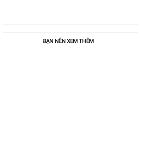
BẠN NÊN XEM THÊM