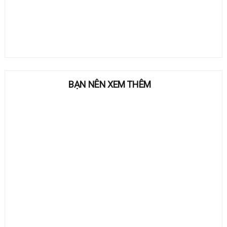
BẠN NÊN XEM THÊM