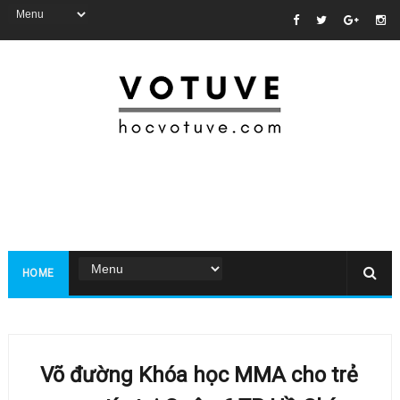
HOME
Võ đường Khóa học MMA cho trẻ