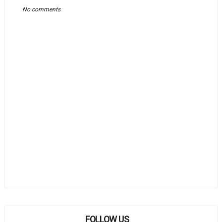
No comments
FOLLOW US