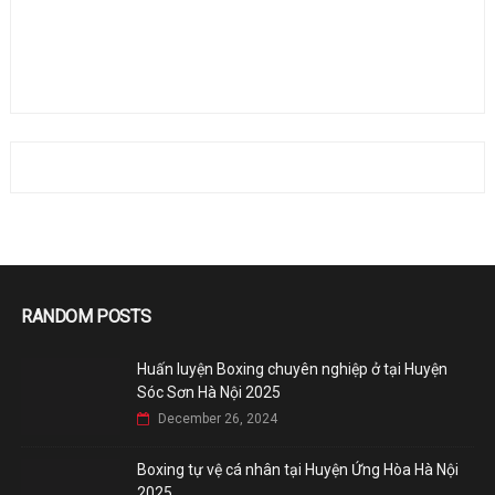
RANDOM POSTS
Huấn luyện Boxing chuyên nghiệp ở tại Huyện
Sóc Sơn Hà Nội 2025
December 26, 2024
Boxing tự vệ cá nhân tại Huyện Ứng Hòa Hà Nội
2025