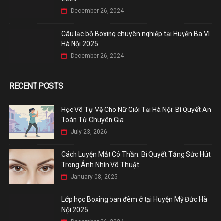
December 26, 2024
Câu lạc bộ Boxing chuyên nghiệp tại Huyện Ba Vì
Hà Nội 2025
December 26, 2024
RECENT POSTS
Học Võ Tự Vệ Cho Nữ Giới Tại Hà Nội: Bí Quyết An
Toàn Từ Chuyên Gia
July 23, 2026
Cách Luyện Mắt Có Thần: Bí Quyết Tăng Sức Hút
Trong Ánh Nhìn Võ Thuật
January 08, 2025
Lớp học Boxing ban đêm ở tại Huyện Mỹ Đức Hà
Nội 2025