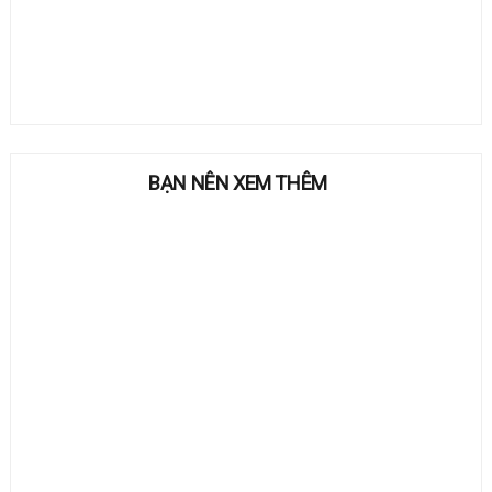
BẠN NÊN XEM THÊM