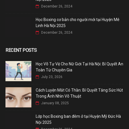
December 26, 2024
Học Boxing cơ bản cho người mới tại Huyện Mê
Linh Hà Nội 2025
December 26, 2024
RECENT POSTS
Học Võ Tự Vệ Cho Nữ Giới Tại Hà Nội: Bí Quyết An
Toàn Từ Chuyên Gia
July 23, 2026
Cách Luyện Mắt Có Thần: Bí Quyết Tăng Sức Hút
Trong Ánh Nhìn Võ Thuật
January 08, 2025
Lớp học Boxing ban đêm ở tại Huyện Mỹ Đức Hà
Nội 2025