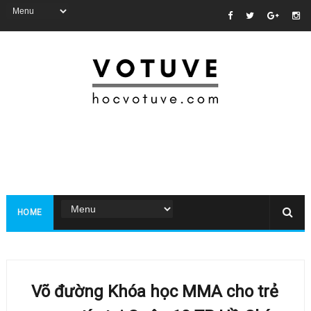
HOME
Võ đường Khóa học MMA cho trẻ