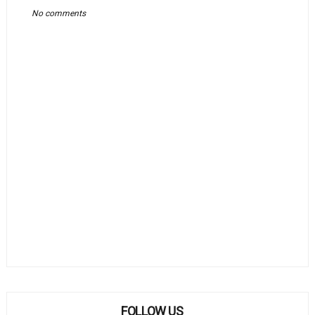
No comments
FOLLOW US