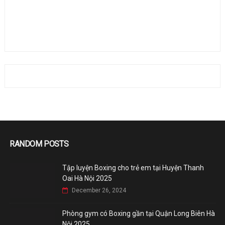
RANDOM POSTS
Tập luyện Boxing cho trẻ em tại Huyện Thanh
Oai Hà Nội 2025
December 26, 2024
Phòng gym có Boxing gần tại Quận Long Biên Hà
Nội 2025