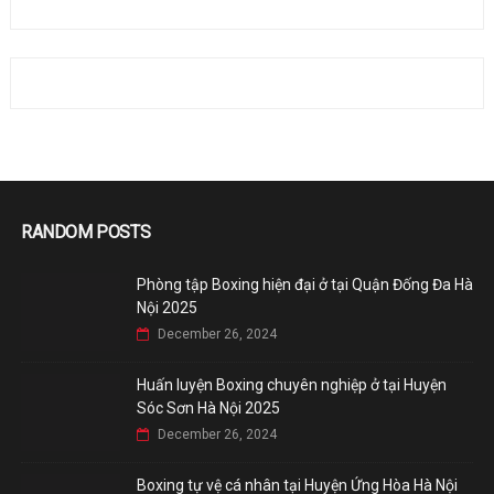
RANDOM POSTS
Phòng tập Boxing hiện đại ở tại Quận Đống Đa Hà
Nội 2025
December 26, 2024
Huấn luyện Boxing chuyên nghiệp ở tại Huyện
Sóc Sơn Hà Nội 2025
December 26, 2024
Boxing tự vệ cá nhân tại Huyện Ứng Hòa Hà Nội