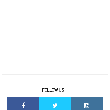
FOLLOW US