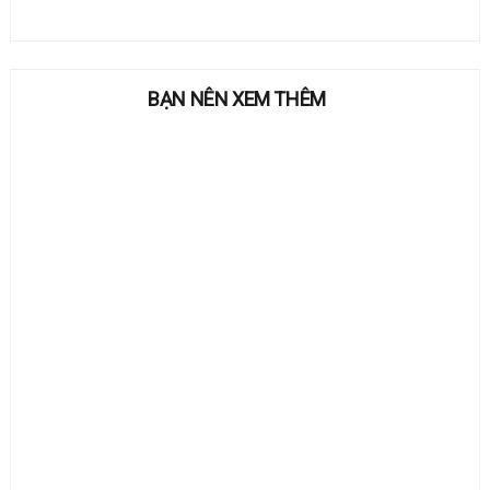
BẠN NÊN XEM THÊM