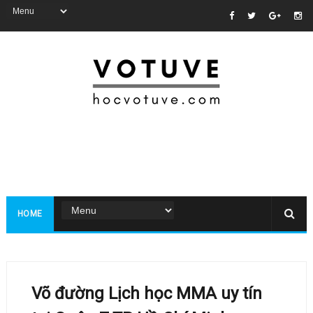
HOME
Võ đường Lịch học MMA uy tín