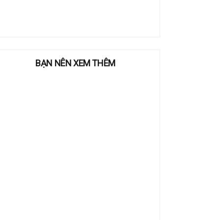
BẠN NÊN XEM THÊM