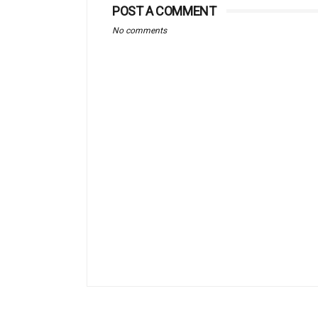
POST A COMMENT
No comments