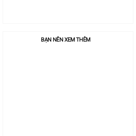
BẠN NÊN XEM THÊM