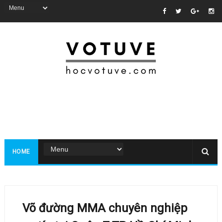
HOME
Võ đường MMA chuyên nghiệp