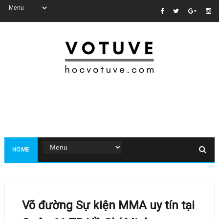
HOME
Võ đường Sự kiện MMA uy tín tại