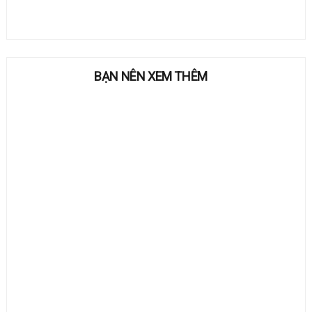
BẠN NÊN XEM THÊM