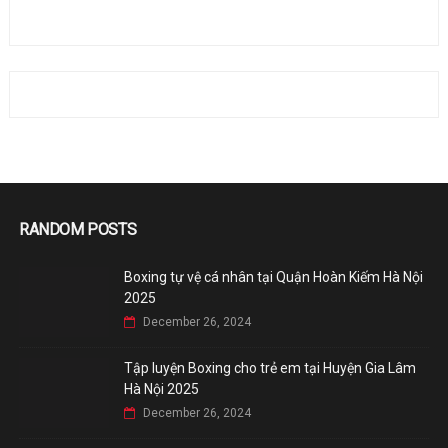
RANDOM POSTS
Boxing tự vệ cá nhân tại Quận Hoàn Kiếm Hà Nội
2025
December 26, 2024
Tập luyện Boxing cho trẻ em tại Huyện Gia Lâm
Hà Nội 2025
December 26, 2024