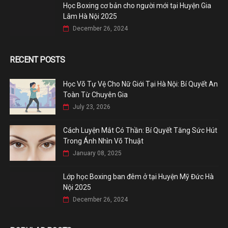
Học Boxing cơ bản cho người mới tại Huyện Gia
Lâm Hà Nội 2025
December 26, 2024
RECENT POSTS
Học Võ Tự Vệ Cho Nữ Giới Tại Hà Nội: Bí Quyết An
Toàn Từ Chuyên Gia
July 23, 2026
Cách Luyện Mắt Có Thần: Bí Quyết Tăng Sức Hút
Trong Ánh Nhìn Võ Thuật
January 08, 2025
Lớp học Boxing ban đêm ở tại Huyện Mỹ Đức Hà
Nội 2025
December 26, 2024