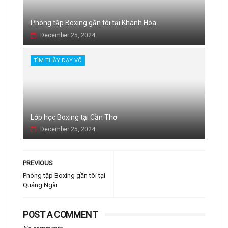
Phòng tập Boxing gần tôi tại Khánh Hòa
December 25, 2024
TÌM THẦY DẠY VÕ
Lớp học Boxing tại Cần Thơ
December 25, 2024
PREVIOUS
Phòng tập Boxing gần tôi tại
Quảng Ngãi
POST A COMMENT