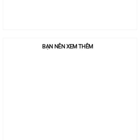
BẠN NÊN XEM THÊM