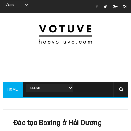
HOME
Đào tạo Boxing ở Hải Dương