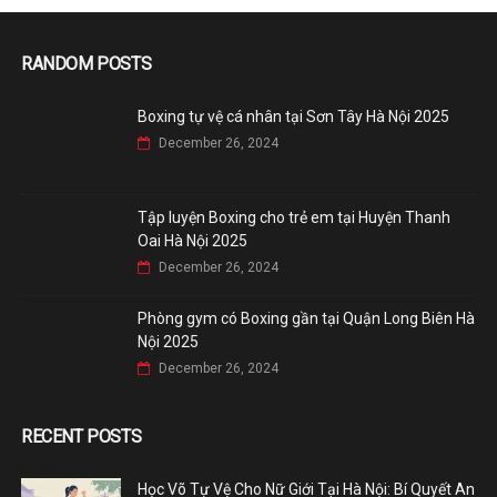
RANDOM POSTS
Boxing tự vệ cá nhân tại Sơn Tây Hà Nội 2025
December 26, 2024
Tập luyện Boxing cho trẻ em tại Huyện Thanh
Oai Hà Nội 2025
December 26, 2024
Phòng gym có Boxing gần tại Quận Long Biên Hà
Nội 2025
December 26, 2024
RECENT POSTS
Học Võ Tự Vệ Cho Nữ Giới Tại Hà Nội: Bí Quyết An