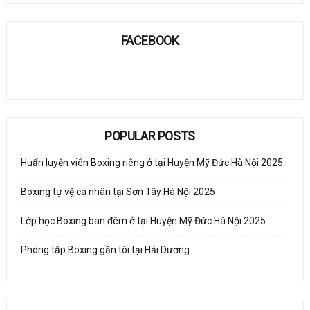
FACEBOOK
POPULAR POSTS
Huấn luyện viên Boxing riêng ở tại Huyện Mỹ Đức Hà Nội 2025
Boxing tự vệ cá nhân tại Sơn Tây Hà Nội 2025
Lớp học Boxing ban đêm ở tại Huyện Mỹ Đức Hà Nội 2025
Phòng tập Boxing gần tôi tại Hải Dương