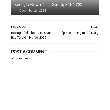
Boxing tự vệ cá nhân tại Sơn Tây Hà Nội 2025
December 26, 2024
PREVIOUS
NEXT
Boxing dành cho nữ tại Quận
Lớp học Boxing tại Đà Nẵng
Bắc Từ Liêm Hà Nội 2025
POST A COMMENT
No comments