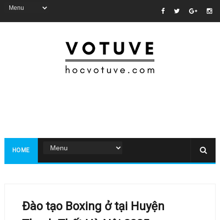
HOME
Đào tạo Boxing ở tại Huyện