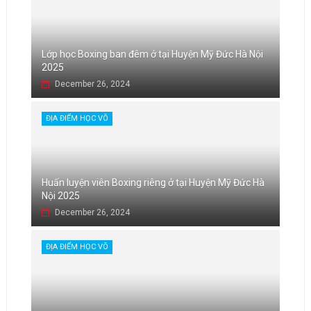
Lớp học Boxing ban đêm ở tại Huyện Mỹ Đức Hà Nội
2025
December 26, 2024
ĐỊA ĐIỂM HỌC VÕ
Huấn luyện viên Boxing riêng ở tại Huyện Mỹ Đức Hà
Nội 2025
December 26, 2024
ĐỊA ĐIỂM HỌC VÕ