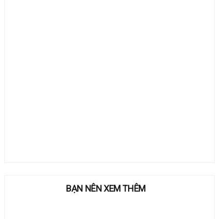
BẠN NÊN XEM THÊM