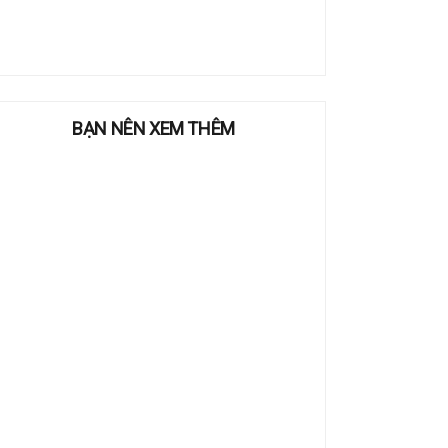
BẠN NÊN XEM THÊM