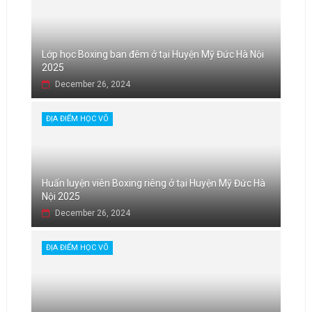
Lớp học Boxing ban đêm ở tại Huyện Mỹ Đức Hà Nội
2025
December 26, 2024
ĐỊA ĐIỂM HỌC VÕ
Huấn luyện viên Boxing riêng ở tại Huyện Mỹ Đức Hà
Nội 2025
December 26, 2024
ĐỊA ĐIỂM HỌC VÕ