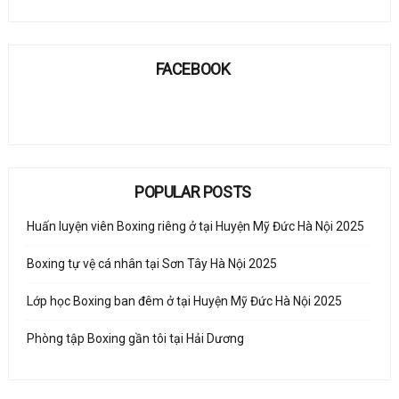
FACEBOOK
POPULAR POSTS
Huấn luyện viên Boxing riêng ở tại Huyện Mỹ Đức Hà Nội 2025
Boxing tự vệ cá nhân tại Sơn Tây Hà Nội 2025
Lớp học Boxing ban đêm ở tại Huyện Mỹ Đức Hà Nội 2025
Phòng tập Boxing gần tôi tại Hải Dương