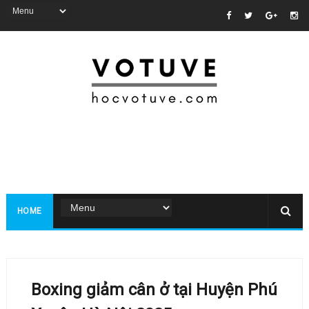
HOME
Boxing giảm cân ở tại Huyện Phú