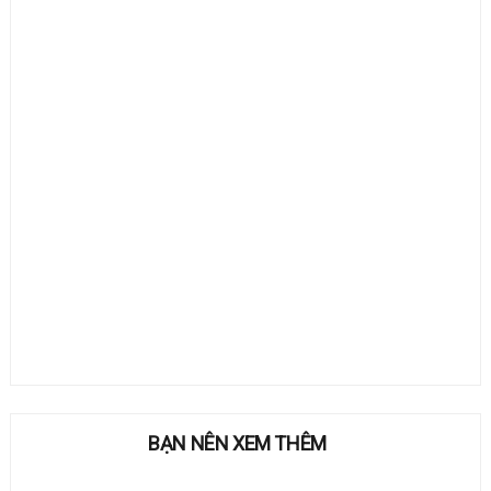
BẠN NÊN XEM THÊM