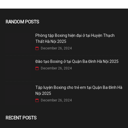
RANDOM POSTS
Phòng tập Boxing hiện đại ở tại Huyện Thạch
Thất Hà Nội 2025
December 26, 2024
Đào tạo Boxing ở tại Quận Ba Đình Hà Nội 2025
December 26, 2024
Tập luyện Boxing cho trẻ em tại Quận Ba Đình Hà
Nội 2025
December 26, 2024
RECENT POSTS