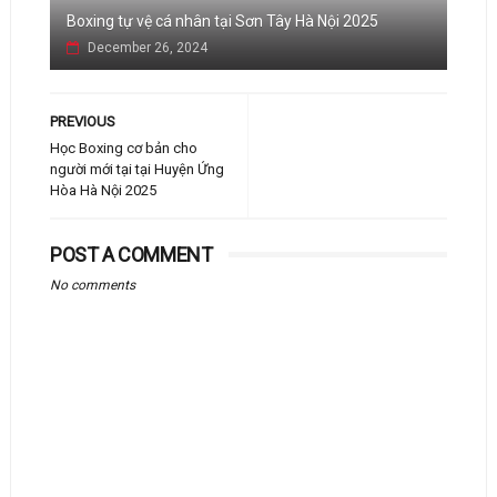
Boxing tự vệ cá nhân tại Sơn Tây Hà Nội 2025
December 26, 2024
PREVIOUS
Học Boxing cơ bản cho
người mới tại tại Huyện Ứng
Hòa Hà Nội 2025
POST A COMMENT
No comments