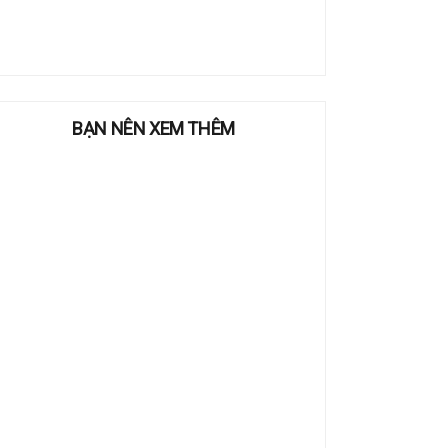
BẠN NÊN XEM THÊM