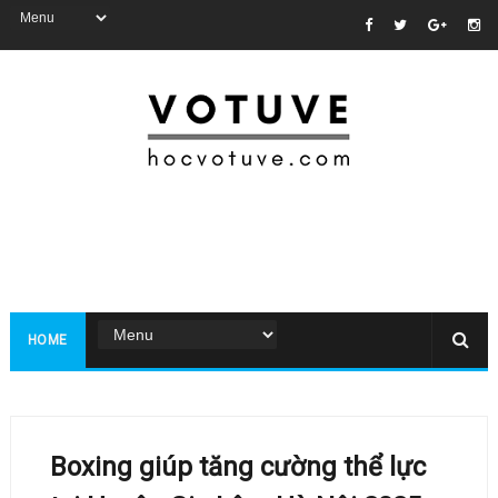
HOME
Boxing giúp tăng cường thể lực