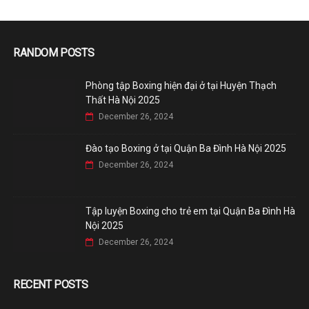
RANDOM POSTS
Phòng tập Boxing hiện đại ở tại Huyện Thạch
Thất Hà Nội 2025
December 26, 2024
Đào tạo Boxing ở tại Quận Ba Đình Hà Nội 2025
December 26, 2024
Tập luyện Boxing cho trẻ em tại Quận Ba Đình Hà
Nội 2025
December 26, 2024
RECENT POSTS