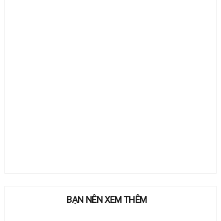
BẠN NÊN XEM THÊM