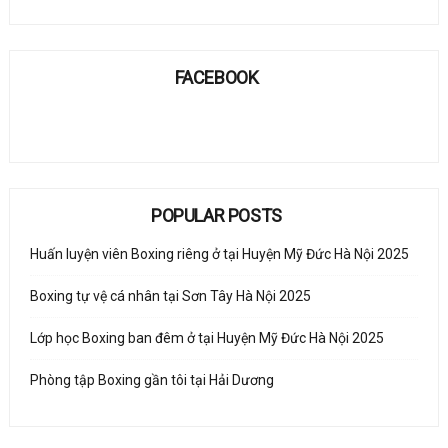
FACEBOOK
POPULAR POSTS
Huấn luyện viên Boxing riêng ở tại Huyện Mỹ Đức Hà Nội 2025
Boxing tự vệ cá nhân tại Sơn Tây Hà Nội 2025
Lớp học Boxing ban đêm ở tại Huyện Mỹ Đức Hà Nội 2025
Phòng tập Boxing gần tôi tại Hải Dương