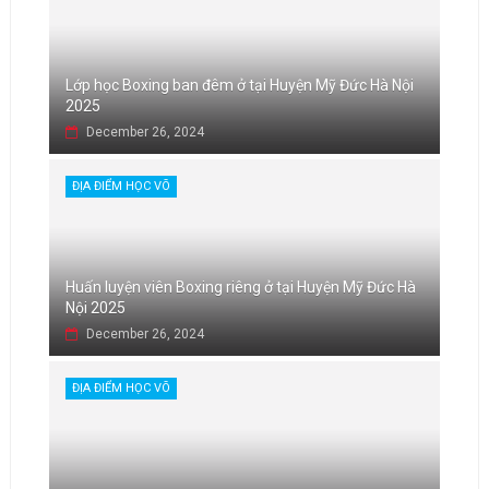
Lớp học Boxing ban đêm ở tại Huyện Mỹ Đức Hà Nội
2025
December 26, 2024
ĐỊA ĐIỂM HỌC VÕ
Huấn luyện viên Boxing riêng ở tại Huyện Mỹ Đức Hà
Nội 2025
December 26, 2024
ĐỊA ĐIỂM HỌC VÕ