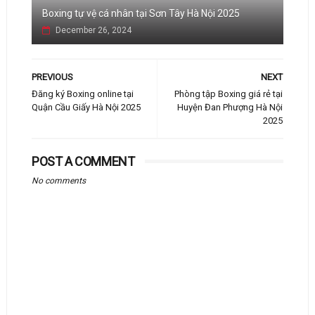
Boxing tự vệ cá nhân tại Sơn Tây Hà Nội 2025
December 26, 2024
PREVIOUS
NEXT
Đăng ký Boxing online tại
Phòng tập Boxing giá rẻ tại
Quận Cầu Giấy Hà Nội 2025
Huyện Đan Phượng Hà Nội
2025
POST A COMMENT
No comments