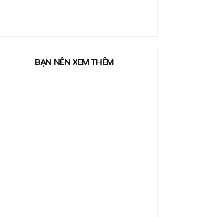
BẠN NÊN XEM THÊM