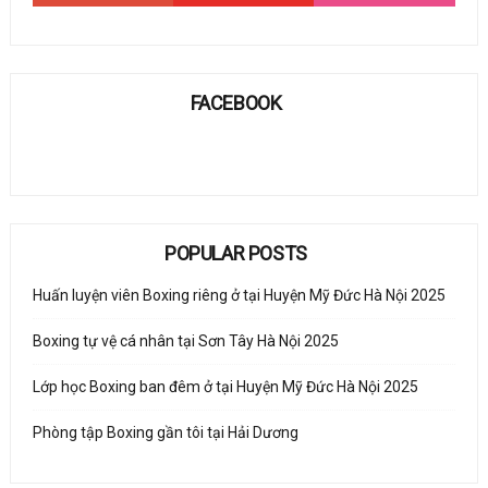
FACEBOOK
POPULAR POSTS
Huấn luyện viên Boxing riêng ở tại Huyện Mỹ Đức Hà Nội 2025
Boxing tự vệ cá nhân tại Sơn Tây Hà Nội 2025
Lớp học Boxing ban đêm ở tại Huyện Mỹ Đức Hà Nội 2025
Phòng tập Boxing gần tôi tại Hải Dương