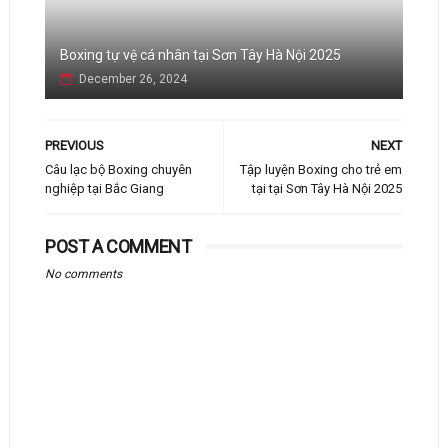
Boxing tự vệ cá nhân tại Sơn Tây Hà Nội 2025
December 26, 2024
PREVIOUS
NEXT
Câu lạc bộ Boxing chuyên
Tập luyện Boxing cho trẻ em
nghiệp tại Bắc Giang
tại tại Sơn Tây Hà Nội 2025
POST A COMMENT
No comments