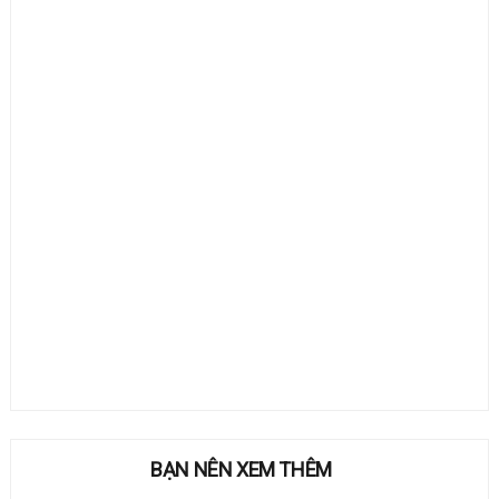
BẠN NÊN XEM THÊM