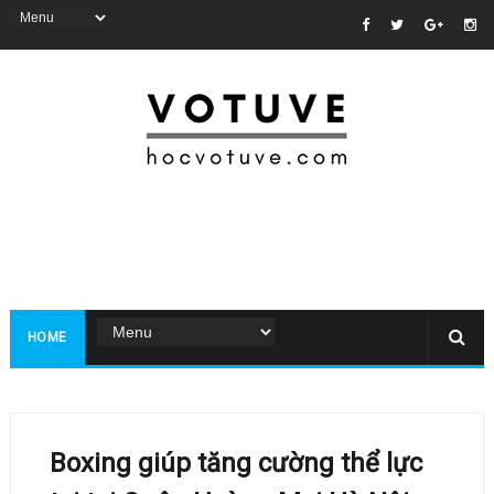
HOME
Boxing giúp tăng cường thể lực