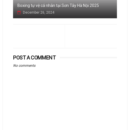
Boxing tự vệ cá nhân tại Sơn Tây Hà Nội 2025
December 26, 2024
POST A COMMENT
No comments