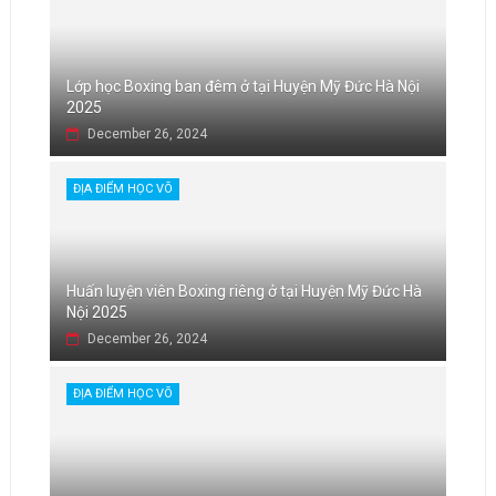
Lớp học Boxing ban đêm ở tại Huyện Mỹ Đức Hà Nội
2025
December 26, 2024
ĐỊA ĐIỂM HỌC VÕ
Huấn luyện viên Boxing riêng ở tại Huyện Mỹ Đức Hà
Nội 2025
December 26, 2024
ĐỊA ĐIỂM HỌC VÕ