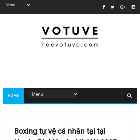
HOME
Boxing tự vệ cá nhân tại tại