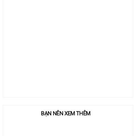
BẠN NÊN XEM THÊM