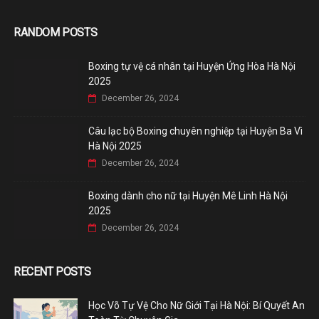
RANDOM POSTS
Boxing tự vệ cá nhân tại Huyện Ứng Hòa Hà Nội
2025
December 26, 2024
Câu lạc bộ Boxing chuyên nghiệp tại Huyện Ba Vì
Hà Nội 2025
December 26, 2024
Boxing dành cho nữ tại Huyện Mê Linh Hà Nội
2025
December 26, 2024
RECENT POSTS
Học Võ Tự Vệ Cho Nữ Giới Tại Hà Nội: Bí Quyết An