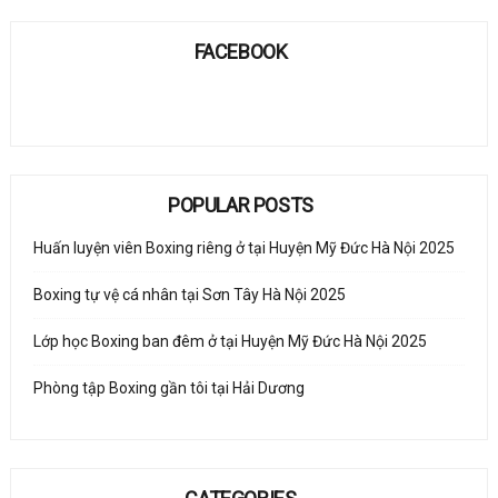
FACEBOOK
POPULAR POSTS
Huấn luyện viên Boxing riêng ở tại Huyện Mỹ Đức Hà Nội 2025
Boxing tự vệ cá nhân tại Sơn Tây Hà Nội 2025
Lớp học Boxing ban đêm ở tại Huyện Mỹ Đức Hà Nội 2025
Phòng tập Boxing gần tôi tại Hải Dương