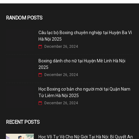
RANDOM POSTS
Câu lạc bộ Boxing chuyên nghiệp tại Huyện Ba Vì
Hà Nội 2025
December 26, 2024
Boxing dành cho nữ tại Huyện Mê Linh Hà Nội
2025
December 26, 2024
Học Boxing cơ bản cho người mới tại Quận Nam
Từ Liêm Hà Nội 2025
December 26, 2024
RECENT POSTS
Học Võ Tự Vệ Cho Nữ Giới Tại Hà Nội: Bí Quyết An