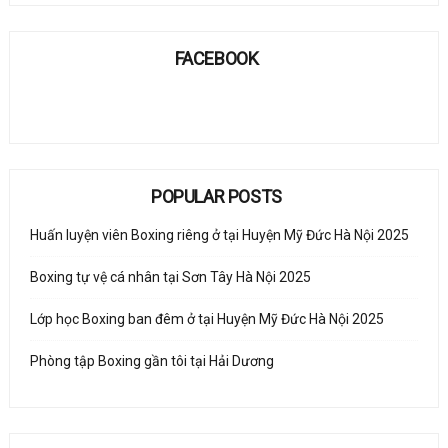
FACEBOOK
POPULAR POSTS
Huấn luyện viên Boxing riêng ở tại Huyện Mỹ Đức Hà Nội 2025
Boxing tự vệ cá nhân tại Sơn Tây Hà Nội 2025
Lớp học Boxing ban đêm ở tại Huyện Mỹ Đức Hà Nội 2025
Phòng tập Boxing gần tôi tại Hải Dương