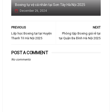
Boxing tự vệ cá nhân tại Sơn Tây Hà Nội 2025
December 26, 2024
PREVIOUS
NEXT
Lớp học Boxing tại tại Huyện
Phòng tập Boxing giá rẻ tại
Thanh Trì Hà Nội 2025
tại Quận Ba Đình Hà Nội 2025
POST A COMMENT
No comments