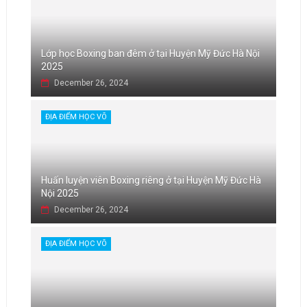
Lớp học Boxing ban đêm ở tại Huyện Mỹ Đức Hà Nội
2025
December 26, 2024
ĐỊA ĐIỂM HỌC VÕ
Huấn luyện viên Boxing riêng ở tại Huyện Mỹ Đức Hà
Nội 2025
December 26, 2024
ĐỊA ĐIỂM HỌC VÕ