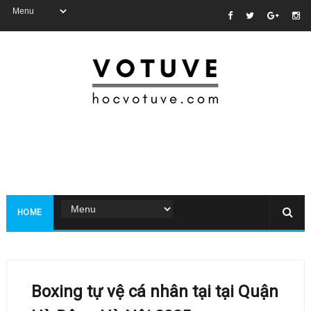
HOME
Boxing tự vệ cá nhân tại tại Quận