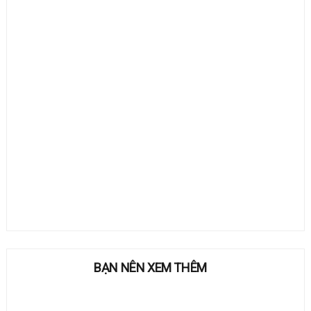
BẠN NÊN XEM THÊM