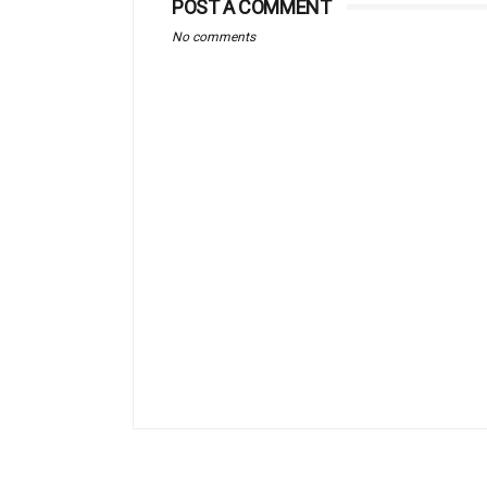
POST A COMMENT
No comments