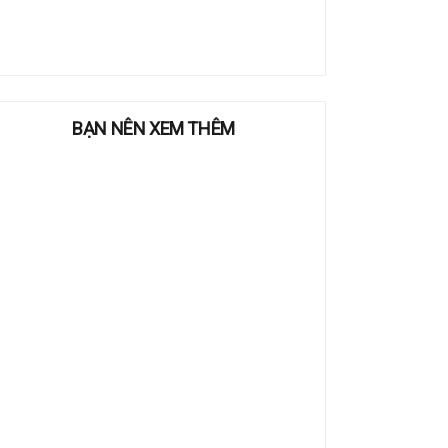
BẠN NÊN XEM THÊM