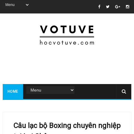
HOME
Câu lạc bộ Boxing chuyên nghiệp