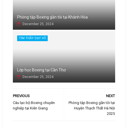
Phòng tập Boxing gần tôi tại Khánh Hòa
December 25, 2024
TÌM THẦY DẠY VÕ
Lớp học Boxing tại Cần Thơ
December 25, 2024
PREVIOUS
NEXT
Câu lạc bộ Boxing chuyên
Phòng tập Boxing gần tôi tại
nghiệp tại Kiên Giang
Huyện Thạch Thất Hà Nội
2025