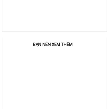
BẠN NÊN XEM THÊM