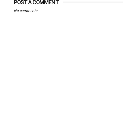
POST A COMMENT
No comments