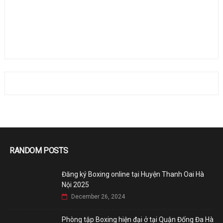
RANDOM POSTS
Đăng ký Boxing online tại Huyện Thanh Oai Hà
Nội 2025
December 26, 2024
Phòng tập Boxing hiện đại ở tại Quận Đống Đa Hà