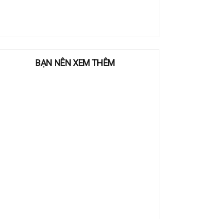
BẠN NÊN XEM THÊM