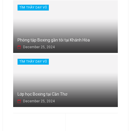
TÌM THẦY DẠY VÕ
Phòng tập Boxing gần tôi tại Khánh Hòa
December 25, 2024
TÌM THẦY DẠY VÕ
Lớp học Boxing tại Cần Thơ
December 25, 2024