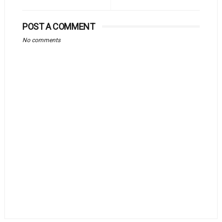
POST A COMMENT
No comments