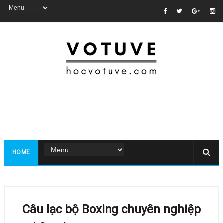
HOME
Câu lạc bộ Boxing chuyên nghiệp