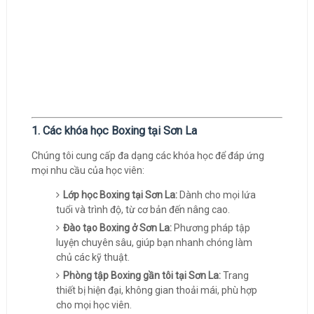
1. Các khóa học Boxing tại Sơn La
Chúng tôi cung cấp đa dạng các khóa học để đáp ứng
mọi nhu cầu của học viên:
Lớp học Boxing tại Sơn La:
Dành cho mọi lứa
tuổi và trình độ, từ cơ bản đến nâng cao.
Đào tạo Boxing ở Sơn La:
Phương pháp tập
luyện chuyên sâu, giúp bạn nhanh chóng làm
chủ các kỹ thuật.
Phòng tập Boxing gần tôi tại Sơn La:
Trang
thiết bị hiện đại, không gian thoải mái, phù hợp
cho mọi học viên.