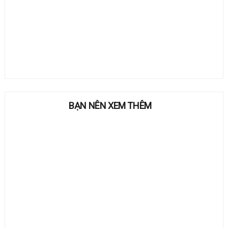
BẠN NÊN XEM THÊM