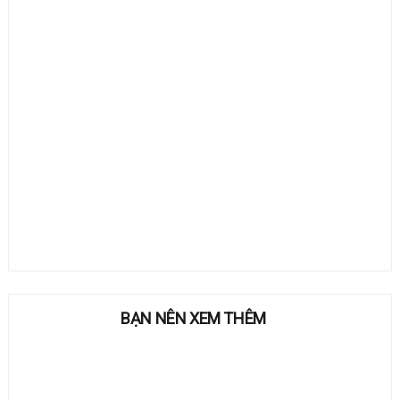
BẠN NÊN XEM THÊM