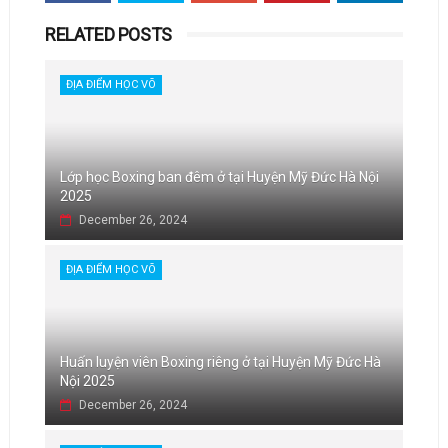
RELATED POSTS
ĐỊA ĐIỂM HỌC VÕ
Lớp học Boxing ban đêm ở tại Huyện Mỹ Đức Hà Nội
2025
December 26, 2024
ĐỊA ĐIỂM HỌC VÕ
Huấn luyện viên Boxing riêng ở tại Huyện Mỹ Đức Hà
Nội 2025
December 26, 2024