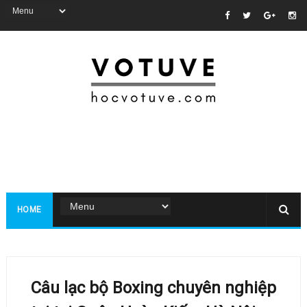
HOME
Câu lạc bộ Boxing chuyên nghiệp