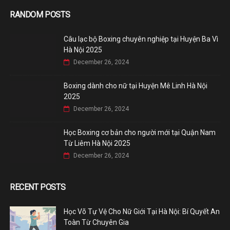
RANDOM POSTS
Câu lạc bộ Boxing chuyên nghiệp tại Huyện Ba Vì
Hà Nội 2025
December 26, 2024
Boxing dành cho nữ tại Huyện Mê Linh Hà Nội
2025
December 26, 2024
Học Boxing cơ bản cho người mới tại Quận Nam
Từ Liêm Hà Nội 2025
December 26, 2024
RECENT POSTS
Học Võ Tự Vệ Cho Nữ Giới Tại Hà Nội: Bí Quyết An
Toàn Từ Chuyên Gia