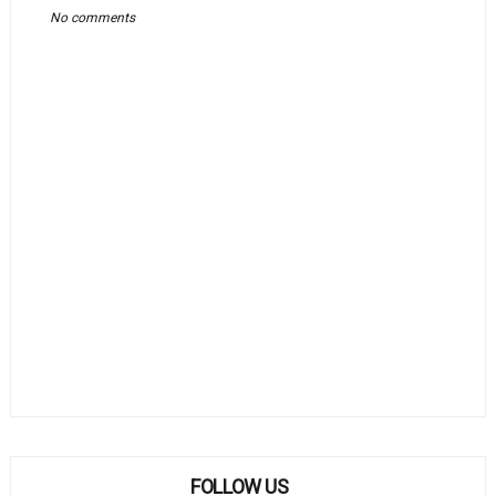
No comments
FOLLOW US