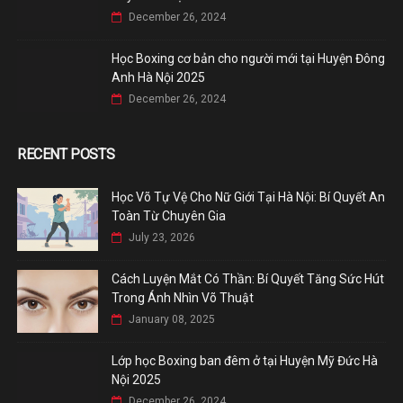
December 26, 2024
Học Boxing cơ bản cho người mới tại Huyện Đông
Anh Hà Nội 2025
December 26, 2024
RECENT POSTS
Học Võ Tự Vệ Cho Nữ Giới Tại Hà Nội: Bí Quyết An
Toàn Từ Chuyên Gia
July 23, 2026
Cách Luyện Mắt Có Thần: Bí Quyết Tăng Sức Hút
Trong Ánh Nhìn Võ Thuật
January 08, 2025
Lớp học Boxing ban đêm ở tại Huyện Mỹ Đức Hà
Nội 2025
December 26, 2024