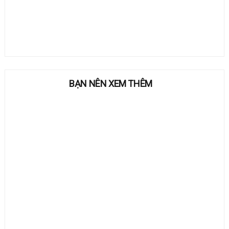
BẠN NÊN XEM THÊM