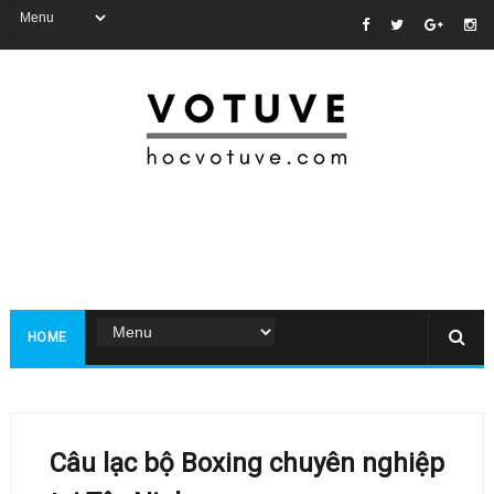
HOME
Câu lạc bộ Boxing chuyên nghiệp