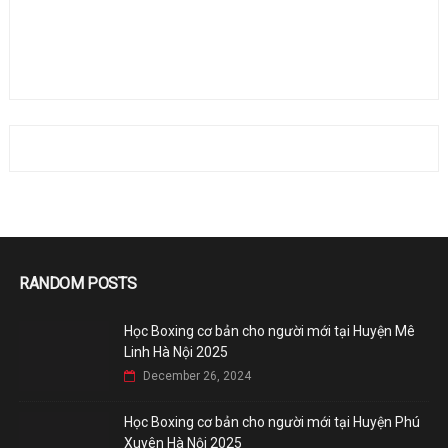
RANDOM POSTS
Học Boxing cơ bản cho người mới tại Huyện Mê
Linh Hà Nội 2025
December 26, 2024
Học Boxing cơ bản cho người mới tại Huyện Phú
Xuyên Hà Nội 2025