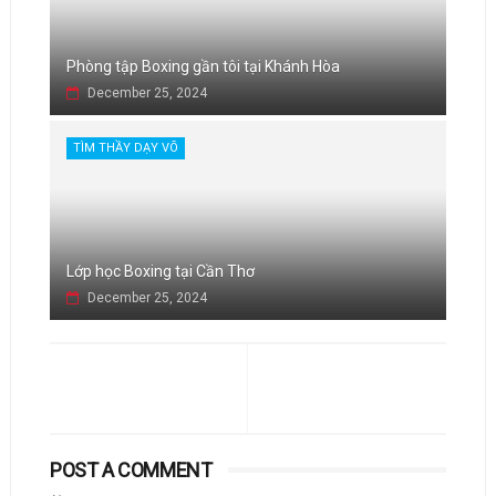
Phòng tập Boxing gần tôi tại Khánh Hòa
December 25, 2024
TÌM THẦY DẠY VÕ
Lớp học Boxing tại Cần Thơ
December 25, 2024
POST A COMMENT