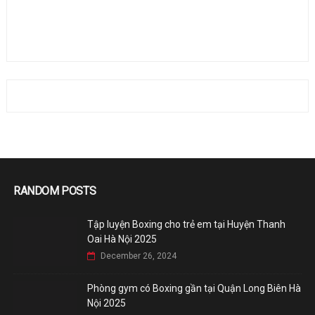
RANDOM POSTS
Tập luyện Boxing cho trẻ em tại Huyện Thanh
Oai Hà Nội 2025
December 26, 2024
Phòng gym có Boxing gần tại Quận Long Biên Hà
Nội 2025