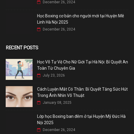
December 26, 2024
Học Boxing cơ bản cho người mới tại Huyện Mê
Linh Hà Nội 2025
December 26, 2024
RECENT POSTS
Học Võ Tự Vệ Cho Nữ Giới Tại Hà Nội: Bí Quyết An
Toàn Từ Chuyên Gia
July 23, 2026
Cách Luyện Mắt Có Thần: Bí Quyết Tăng Sức Hút
Trong Ánh Nhìn Võ Thuật
January 08, 2025
Lớp học Boxing ban đêm ở tại Huyện Mỹ Đức Hà
Nội 2025
December 26, 2024