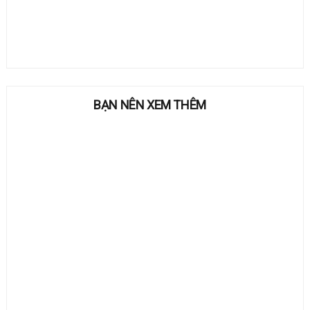
BẠN NÊN XEM THÊM