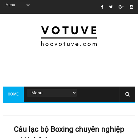
HOME
Câu lạc bộ Boxing chuyên nghiệp