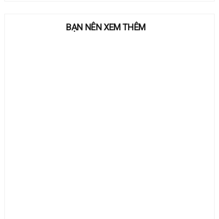
BẠN NÊN XEM THÊM