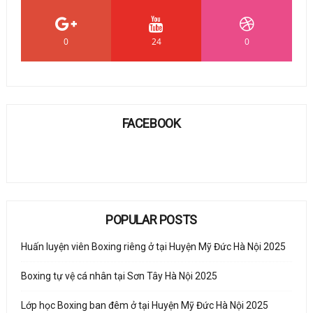
0
24
0
FACEBOOK
POPULAR POSTS
Huấn luyện viên Boxing riêng ở tại Huyện Mỹ Đức Hà Nội 2025
Boxing tự vệ cá nhân tại Sơn Tây Hà Nội 2025
Lớp học Boxing ban đêm ở tại Huyện Mỹ Đức Hà Nội 2025