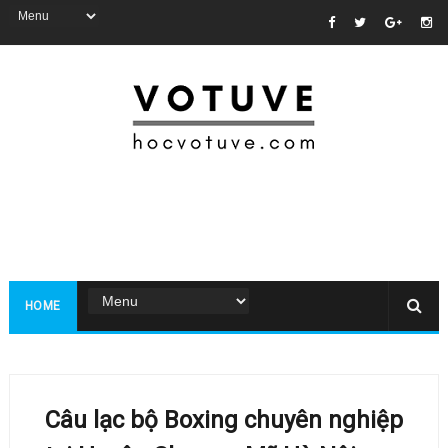
HOME
Câu lạc bộ Boxing chuyên nghiệp