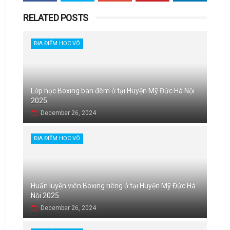
RELATED POSTS
ĐỊA ĐIỂM HỌC VÕ
Lớp học Boxing ban đêm ở tại Huyện Mỹ Đức Hà Nội
2025
December 26, 2024
ĐỊA ĐIỂM HỌC VÕ
Huấn luyện viên Boxing riêng ở tại Huyện Mỹ Đức Hà
Nội 2025
December 26, 2024