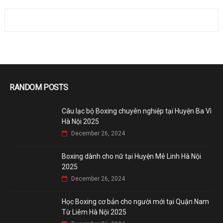
RANDOM POSTS
Câu lạc bộ Boxing chuyên nghiệp tại Huyện Ba Vì
Hà Nội 2025
December 26, 2024
Boxing dành cho nữ tại Huyện Mê Linh Hà Nội
2025
December 26, 2024
Học Boxing cơ bản cho người mới tại Quận Nam
Từ Liêm Hà Nội 2025