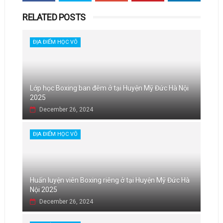
RELATED POSTS
ĐỊA ĐIỂM HỌC VÕ
Lớp học Boxing ban đêm ở tại Huyện Mỹ Đức Hà Nội
2025
December 26, 2024
ĐỊA ĐIỂM HỌC VÕ
Huấn luyện viên Boxing riêng ở tại Huyện Mỹ Đức Hà
Nội 2025
December 26, 2024