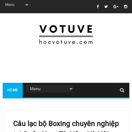
HOME
Câu lạc bộ Boxing chuyên nghiệp