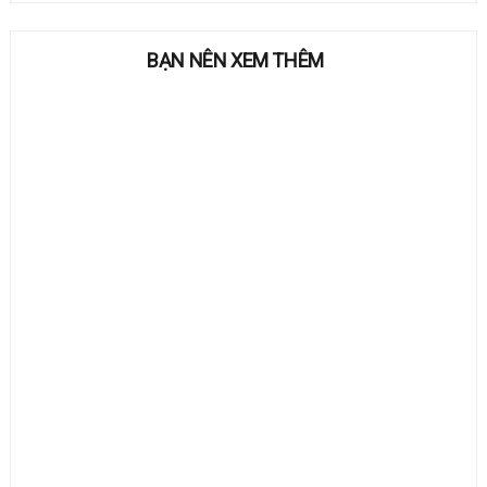
BẠN NÊN XEM THÊM