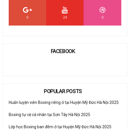
0
24
0
FACEBOOK
POPULAR POSTS
Huấn luyện viên Boxing riêng ở tại Huyện Mỹ Đức Hà Nội 2025
Boxing tự vệ cá nhân tại Sơn Tây Hà Nội 2025
Lớp học Boxing ban đêm ở tại Huyện Mỹ Đức Hà Nội 2025