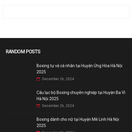
RANDOM POSTS
Boxing tự vệ cá nhân tại Huyện Ứng Hòa Hà Nội
2025
December 26, 2024
Câu lạc bộ Boxing chuyên nghiệp tại Huyện Ba Vì
Hà Nội 2025
December 26, 2024
Boxing dành cho nữ tại Huyện Mê Linh Hà Nội
2025