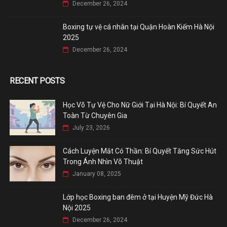
December 26, 2024
Boxing tự vệ cá nhân tại Quận Hoàn Kiếm Hà Nội
2025
December 26, 2024
RECENT POSTS
Học Võ Tự Vệ Cho Nữ Giới Tại Hà Nội: Bí Quyết An
Toàn Từ Chuyên Gia
July 23, 2026
Cách Luyện Mắt Có Thần: Bí Quyết Tăng Sức Hút
Trong Ánh Nhìn Võ Thuật
January 08, 2025
Lớp học Boxing ban đêm ở tại Huyện Mỹ Đức Hà
Nội 2025
December 26, 2024