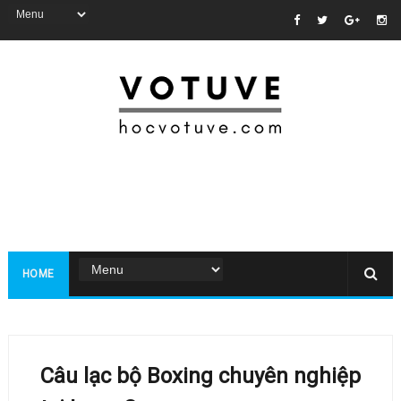
HOME
Câu lạc bộ Boxing chuyên nghiệp