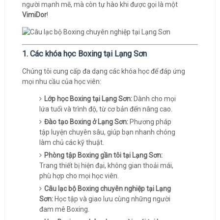
người mạnh mẽ, mà còn tự hào khi được gọi là một
VimiDor
!
1. Các khóa học Boxing tại Lạng Sơn
Chúng tôi cung cấp đa dạng các khóa học để đáp ứng
mọi nhu cầu của học viên:
Lớp học Boxing tại Lạng Sơn:
Dành cho mọi
lứa tuổi và trình độ, từ cơ bản đến nâng cao.
Đào tạo Boxing ở Lạng Sơn:
Phương pháp
tập luyện chuyên sâu, giúp bạn nhanh chóng
làm chủ các kỹ thuật.
Phòng tập Boxing gần tôi tại Lạng Sơn:
Trang thiết bị hiện đại, không gian thoải mái,
phù hợp cho mọi học viên.
Câu lạc bộ Boxing chuyên nghiệp tại Lạng
Sơn:
Học tập và giao lưu cùng những người
đam mê Boxing.