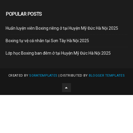
POPULAR POSTS
Huấn luyện viên Boxing riêng ở tại Huyện Mỹ Đức Hà Nội 2025
Boxing tự vệ cá nhân tại Sơn Tây Hà Nội 2025
Lớp học Boxing ban đêm ở tại Huyện Mỹ Đức Hà Nội 2025
CREATED BY
SORATEMPLATES
| DISTRIBUTED BY
BLOGGER TEMPLATES