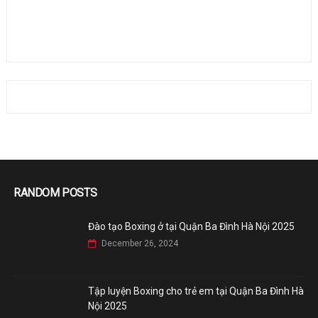
RANDOM POSTS
Đào tạo Boxing ở tại Quận Ba Đình Hà Nội 2025
December 26, 2024
Tập luyện Boxing cho trẻ em tại Quận Ba Đình Hà
Nội 2025