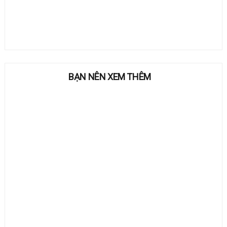
BẠN NÊN XEM THÊM