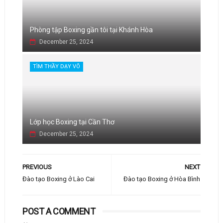
Phòng tập Boxing gần tôi tại Khánh Hòa
December 25, 2024
TÌM THẦY DẠY VÕ
Lớp học Boxing tại Cần Thơ
December 25, 2024
PREVIOUS
NEXT
Đào tạo Boxing ở Lào Cai
Đào tạo Boxing ở Hòa Bình
POST A COMMENT