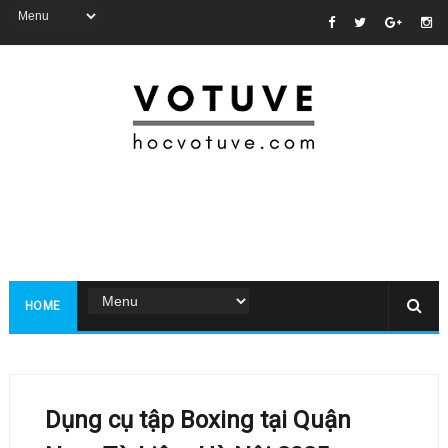
HOME
Dụng cụ tập Boxing tại Quận