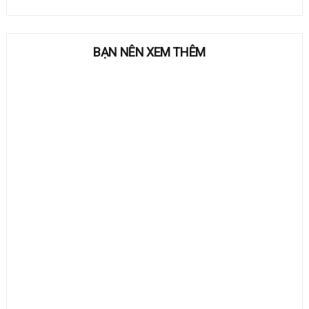
BẠN NÊN XEM THÊM