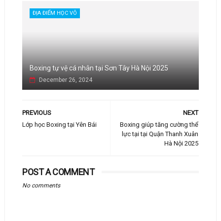
ĐỊA ĐIỂM HỌC VÕ
Boxing tự vệ cá nhân tại Sơn Tây Hà Nội 2025
December 26, 2024
PREVIOUS
NEXT
Lớp học Boxing tại Yên Bái
Boxing giúp tăng cường thể
lực tại tại Quận Thanh Xuân
Hà Nội 2025
POST A COMMENT
No comments