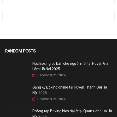
RANDOM POSTS
Học Boxing cơ bản cho người mới tại Huyện Gia
Lâm Hà Nội 2025
December 26, 2024
Đăng ký Boxing online tại Huyện Thanh Oai Hà
Nội 2025
December 26, 2024
Phòng tập Boxing hiện đại ở tại Quận Đống Đa Hà
Nội 2025