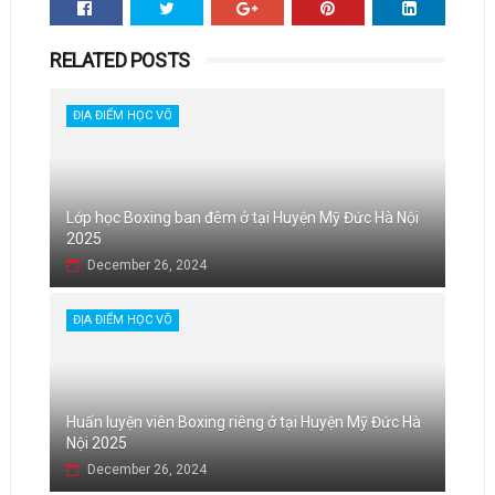
RELATED POSTS
ĐỊA ĐIỂM HỌC VÕ
Lớp học Boxing ban đêm ở tại Huyện Mỹ Đức Hà Nội
2025
December 26, 2024
ĐỊA ĐIỂM HỌC VÕ
Huấn luyện viên Boxing riêng ở tại Huyện Mỹ Đức Hà
Nội 2025
December 26, 2024