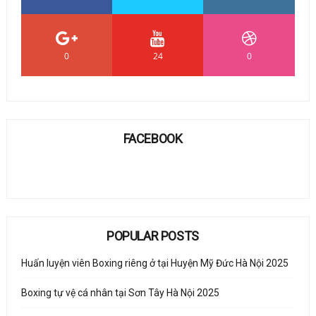
0
24
0
FACEBOOK
POPULAR POSTS
Huấn luyện viên Boxing riêng ở tại Huyện Mỹ Đức Hà Nội 2025
Boxing tự vệ cá nhân tại Sơn Tây Hà Nội 2025