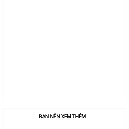
BẠN NÊN XEM THÊM