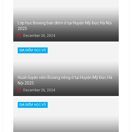
Lớp học Boxing ban đêm ở tại Huyện Mỹ Đức Hà Nội
2025
December 26, 2024
ĐỊA ĐIỂM HỌC VÕ
Huấn luyện viên Boxing riêng ở tại Huyện Mỹ Đức Hà
Nội 2025
December 26, 2024
ĐỊA ĐIỂM HỌC VÕ