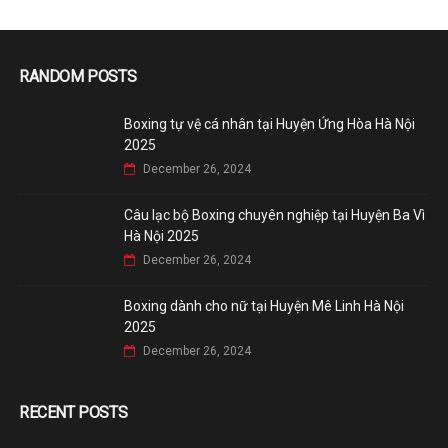
RANDOM POSTS
Boxing tự vệ cá nhân tại Huyện Ứng Hòa Hà Nội
2025
December 26, 2024
Câu lạc bộ Boxing chuyên nghiệp tại Huyện Ba Vì
Hà Nội 2025
December 26, 2024
Boxing dành cho nữ tại Huyện Mê Linh Hà Nội
2025
December 26, 2024
RECENT POSTS