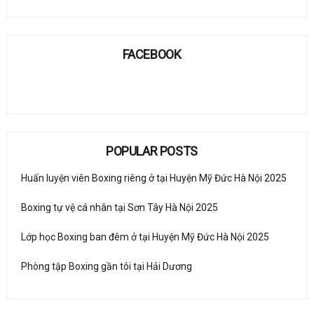
FACEBOOK
POPULAR POSTS
Huấn luyện viên Boxing riêng ở tại Huyện Mỹ Đức Hà Nội 2025
Boxing tự vệ cá nhân tại Sơn Tây Hà Nội 2025
Lớp học Boxing ban đêm ở tại Huyện Mỹ Đức Hà Nội 2025
Phòng tập Boxing gần tôi tại Hải Dương