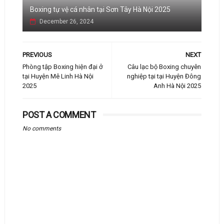
Boxing tự vệ cá nhân tại Sơn Tây Hà Nội 2025
December 26, 2024
PREVIOUS
NEXT
Phòng tập Boxing hiện đại ở
Câu lạc bộ Boxing chuyên
tại Huyện Mê Linh Hà Nội
nghiệp tại tại Huyện Đông
2025
Anh Hà Nội 2025
POST A COMMENT
No comments