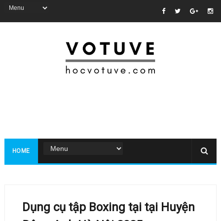
HOME
Dụng cụ tập Boxing tại tại Huyện