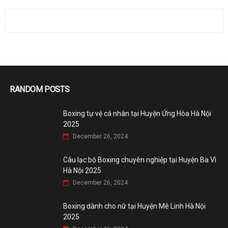
RANDOM POSTS
Boxing tự vệ cá nhân tại Huyện Ứng Hòa Hà Nội
2025
December 26, 2024
Câu lạc bộ Boxing chuyên nghiệp tại Huyện Ba Vì
Hà Nội 2025
December 26, 2024
Boxing dành cho nữ tại Huyện Mê Linh Hà Nội
2025