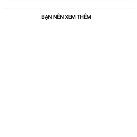
BẠN NÊN XEM THÊM