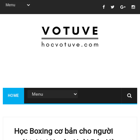
HOME
Học Boxing cơ bản cho người