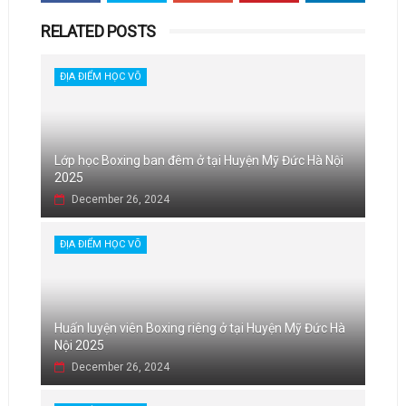
RELATED POSTS
ĐỊA ĐIỂM HỌC VÕ
Lớp học Boxing ban đêm ở tại Huyện Mỹ Đức Hà Nội
2025
December 26, 2024
ĐỊA ĐIỂM HỌC VÕ
Huấn luyện viên Boxing riêng ở tại Huyện Mỹ Đức Hà
Nội 2025
December 26, 2024