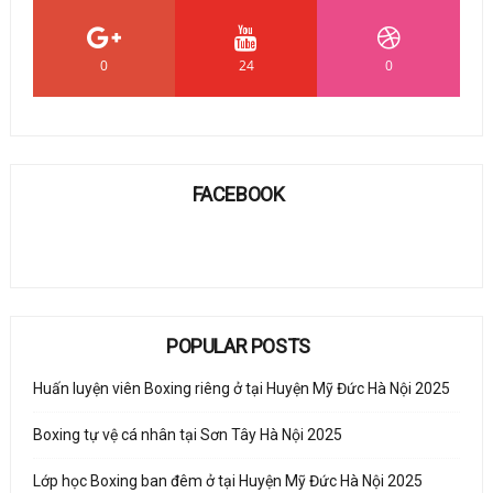
0
24
0
FACEBOOK
POPULAR POSTS
Huấn luyện viên Boxing riêng ở tại Huyện Mỹ Đức Hà Nội 2025
Boxing tự vệ cá nhân tại Sơn Tây Hà Nội 2025
Lớp học Boxing ban đêm ở tại Huyện Mỹ Đức Hà Nội 2025