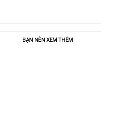
BẠN NÊN XEM THÊM