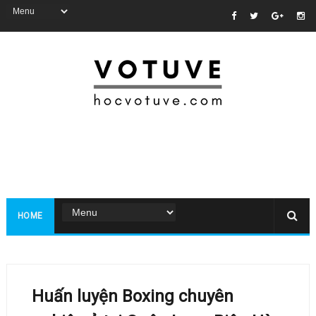
HOME
Huấn luyện Boxing chuyên