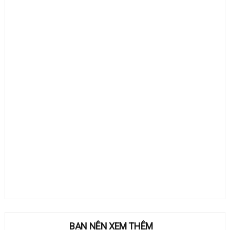
BẠN NÊN XEM THÊM