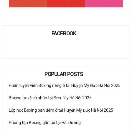
FACEBOOK
POPULAR POSTS
Huấn luyện viên Boxing riêng ở tại Huyện Mỹ Đức Hà Nội 2025
Boxing tự vệ cá nhân tại Sơn Tây Hà Nội 2025
Lớp học Boxing ban đêm ở tại Huyện Mỹ Đức Hà Nội 2025
Phòng tập Boxing gần tôi tại Hải Dương