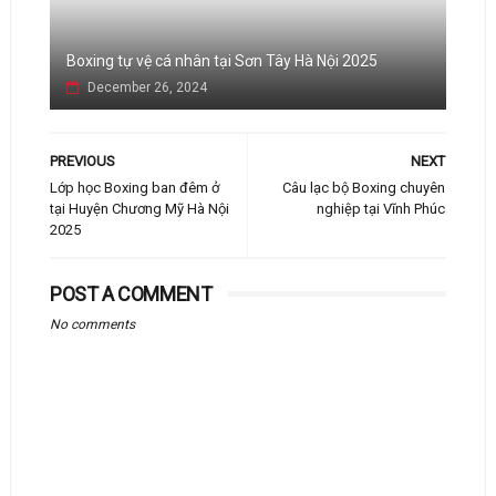
Boxing tự vệ cá nhân tại Sơn Tây Hà Nội 2025
December 26, 2024
PREVIOUS
NEXT
Lớp học Boxing ban đêm ở
Câu lạc bộ Boxing chuyên
tại Huyện Chương Mỹ Hà Nội
nghiệp tại Vĩnh Phúc
2025
POST A COMMENT
No comments