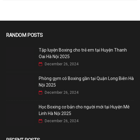
RANDOM POSTS
Tập luyện Boxing cho trẻ em tại Huyện Thanh
Oai Hà Nội 2025
December 26, 2024
Phòng gym có Boxing gần tại Quận Long Biên Hà
Nội 2025
December 26, 2024
Học Boxing cơ bản cho người mới tại Huyện Mê
Linh Hà Nội 2025
December 26, 2024