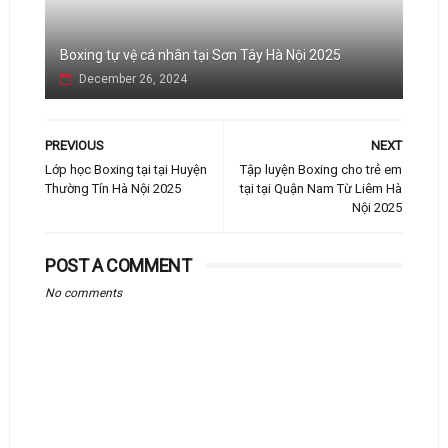
Boxing tự vệ cá nhân tại Sơn Tây Hà Nội 2025
December 26, 2024
PREVIOUS
NEXT
Lớp học Boxing tại tại Huyện
Tập luyện Boxing cho trẻ em
Thường Tín Hà Nội 2025
tại tại Quận Nam Từ Liêm Hà
Nội 2025
POST A COMMENT
No comments