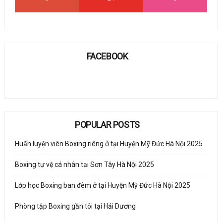
FACEBOOK
POPULAR POSTS
Huấn luyện viên Boxing riêng ở tại Huyện Mỹ Đức Hà Nội 2025
Boxing tự vệ cá nhân tại Sơn Tây Hà Nội 2025
Lớp học Boxing ban đêm ở tại Huyện Mỹ Đức Hà Nội 2025
Phòng tập Boxing gần tôi tại Hải Dương