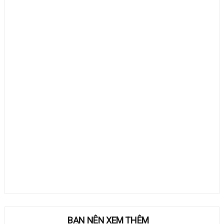
BẠN NÊN XEM THÊM