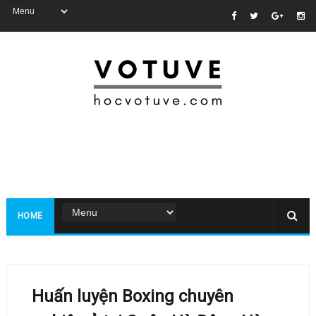
HOME
Huấn luyện Boxing chuyên