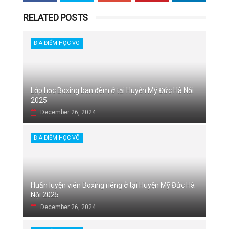
RELATED POSTS
ĐỊA ĐIỂM HỌC VÕ
Lớp học Boxing ban đêm ở tại Huyện Mỹ Đức Hà Nội
2025
December 26, 2024
ĐỊA ĐIỂM HỌC VÕ
Huấn luyện viên Boxing riêng ở tại Huyện Mỹ Đức Hà
Nội 2025
December 26, 2024