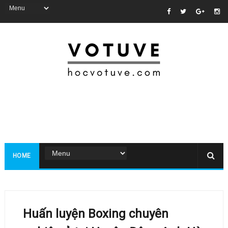
HOME
Huấn luyện Boxing chuyên