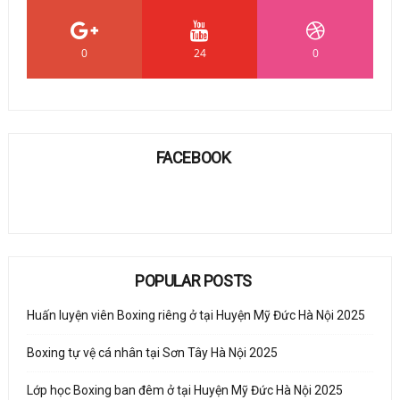
0
24
0
FACEBOOK
POPULAR POSTS
Huấn luyện viên Boxing riêng ở tại Huyện Mỹ Đức Hà Nội 2025
Boxing tự vệ cá nhân tại Sơn Tây Hà Nội 2025
Lớp học Boxing ban đêm ở tại Huyện Mỹ Đức Hà Nội 2025