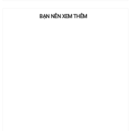
BẠN NÊN XEM THÊM