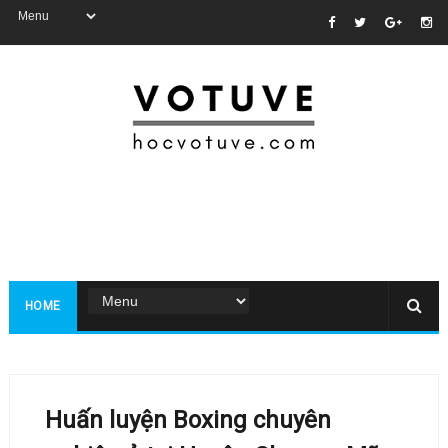
HOME
Huấn luyện Boxing chuyên