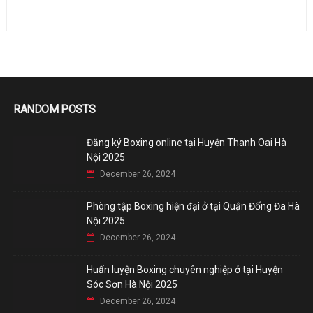
RANDOM POSTS
Đăng ký Boxing online tại Huyện Thanh Oai Hà
Nội 2025
December 26, 2024
Phòng tập Boxing hiện đại ở tại Quận Đống Đa Hà
Nội 2025
December 26, 2024
Huấn luyện Boxing chuyên nghiệp ở tại Huyện
Sóc Sơn Hà Nội 2025
December 26, 2024