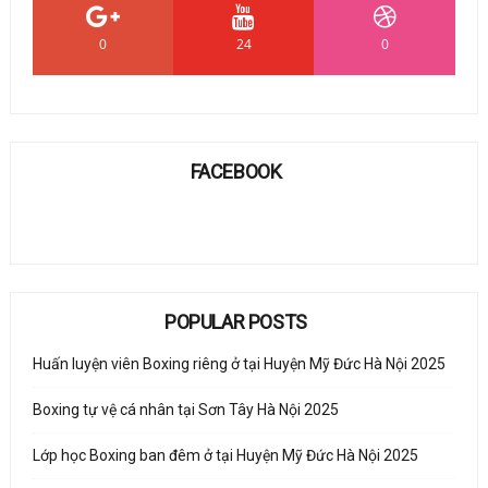
0
24
0
FACEBOOK
POPULAR POSTS
Huấn luyện viên Boxing riêng ở tại Huyện Mỹ Đức Hà Nội 2025
Boxing tự vệ cá nhân tại Sơn Tây Hà Nội 2025
Lớp học Boxing ban đêm ở tại Huyện Mỹ Đức Hà Nội 2025