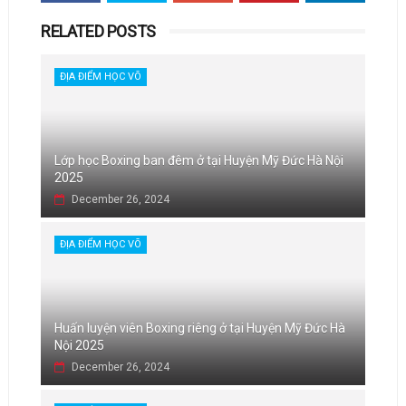
RELATED POSTS
ĐỊA ĐIỂM HỌC VÕ
Lớp học Boxing ban đêm ở tại Huyện Mỹ Đức Hà Nội
2025
December 26, 2024
ĐỊA ĐIỂM HỌC VÕ
Huấn luyện viên Boxing riêng ở tại Huyện Mỹ Đức Hà
Nội 2025
December 26, 2024