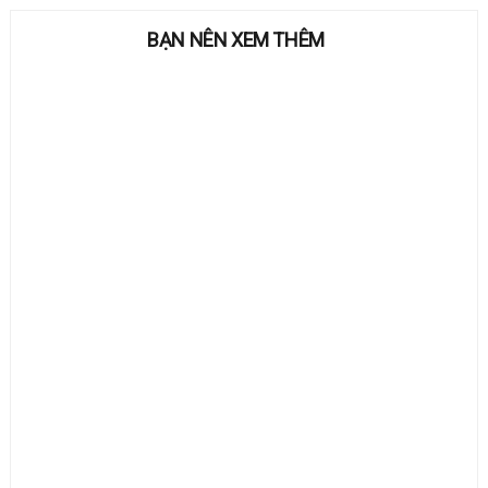
BẠN NÊN XEM THÊM